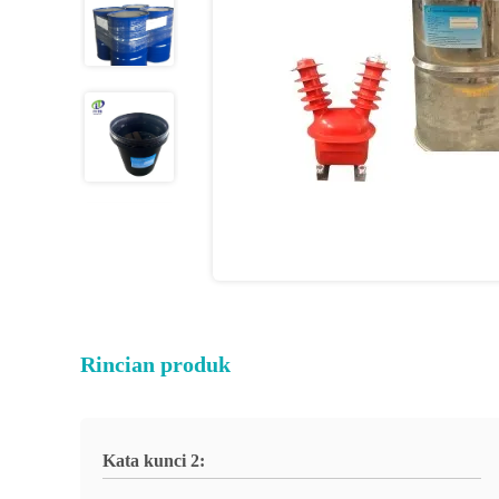
Rincian produk
Kata kunci 2: