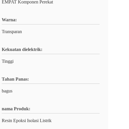
EMPAT Komponen Perekat
Warna:
Transparan
Kekuatan dielektrik:
Tinggi
Tahan Panas:
bagus
nama Produk:
Resin Epoksi Isolasi Listrik