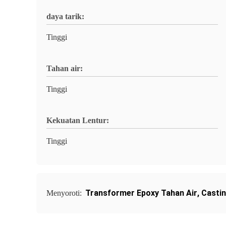
daya tarik:
Tinggi
Tahan air:
Tinggi
Kekuatan Lentur:
Tinggi
Transformer Epoxy Tahan Air
,
Castin
Menyoroti: