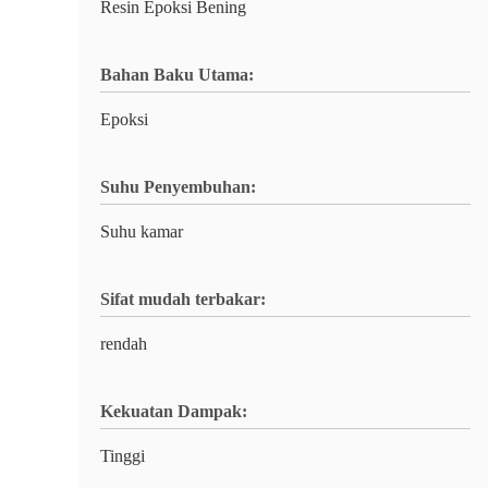
Resin Epoksi Bening
Bahan Baku Utama:
Epoksi
Suhu Penyembuhan:
Suhu kamar
Sifat mudah terbakar:
rendah
Kekuatan Dampak:
Tinggi