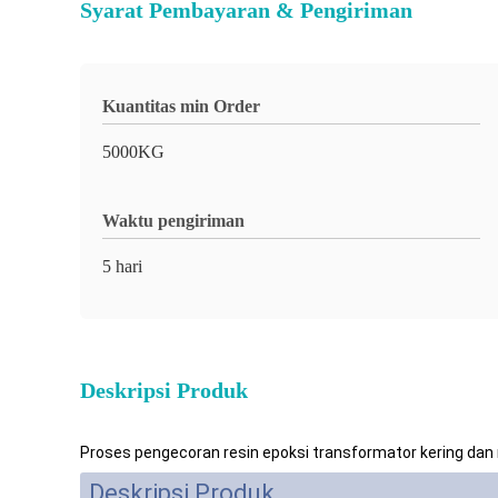
Syarat Pembayaran & Pengiriman
Kuantitas min Order
5000KG
Waktu pengiriman
5 hari
Deskripsi Produk
Proses pengecoran resin epoksi transformator kering dan 
Deskripsi Produk